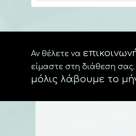
επικοινων
Αν θέλετε να
είμαστε στη διάθεση σας.
μόλις λάβουμε το μή