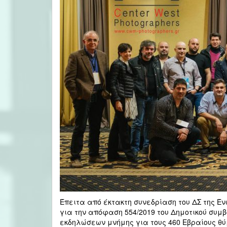
Έπειτα από έκτακτη συνεδρίαση του ΔΣ της 
για την απόφαση 554/2019 του Δημοτικού συμ
εκδηλώσεων μνήμης για τους 460 Εβραίους θύ