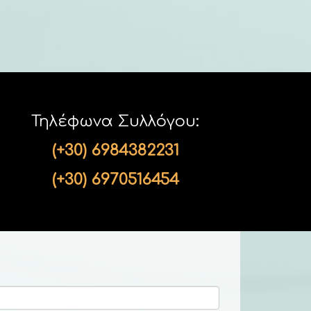
Τηλέφωνα Συλλόγου:
(+30) 6984382231
(+30) 6970516454