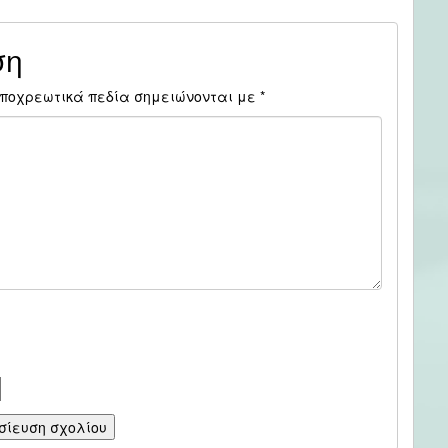
ση
ποχρεωτικά πεδία σημειώνονται με
*