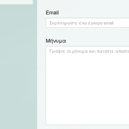
Email
Μήνυμα