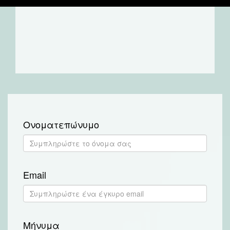
Ονοματεπώνυμο
Email
Μήνυμα