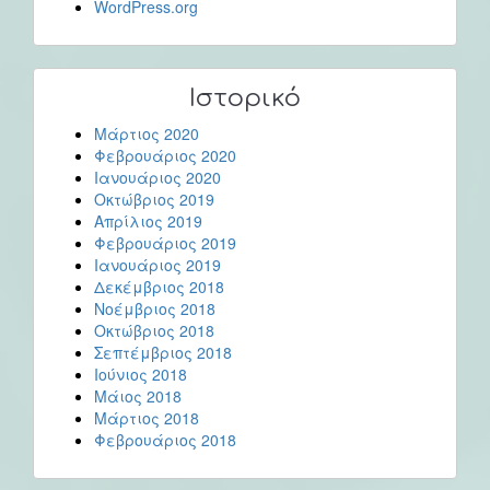
WordPress.org
Ιστορικό
Μάρτιος 2020
Φεβρουάριος 2020
Ιανουάριος 2020
Οκτώβριος 2019
Απρίλιος 2019
Φεβρουάριος 2019
Ιανουάριος 2019
Δεκέμβριος 2018
Νοέμβριος 2018
Οκτώβριος 2018
Σεπτέμβριος 2018
Ιούνιος 2018
Μάιος 2018
Μάρτιος 2018
Φεβρουάριος 2018