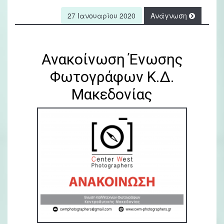
27 Ιανουαρίου 2020
Ανάγνωση
Ανακοίνωση Ένωσης
Φωτογράφων Κ.Δ.
Μακεδονίας