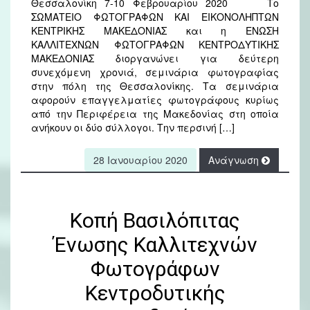
Θεσσαλονίκη 7-10 Φεβρουαρίου 2020 Το
ΣΩΜΑΤΕΙΟ ΦΩΤΟΓΡΑΦΩΝ ΚΑΙ ΕΙΚΟΝΟΛΗΠΤΩΝ
ΚΕΝΤΡΙΚΗΣ ΜΑΚΕΔΟΝΙΑΣ και η ΕΝΩΣΗ
ΚΑΛΛΙΤΕΧΝΩΝ ΦΩΤΟΓΡΑΦΩΝ ΚΕΝΤΡΟΔΥΤΙΚΗΣ
ΜΑΚΕΔΟΝΙΑΣ διοργανώνει για δεύτερη
συνεχόμενη χρονιά, σεμινάρια φωτογραφίας
στην πόλη της Θεσσαλονίκης. Τα σεμινάρια
αφορούν επαγγελματίες φωτογράφους κυρίως
από την Περιφέρεια της Μακεδονίας στη οποία
ανήκουν οι δύο σύλλογοι. Την περσινή […]
28 Ιανουαρίου 2020
Ανάγνωση
Κοπή Βασιλόπιτας
Ένωσης Καλλιτεχνών
Φωτογράφων
Κεντροδυτικής