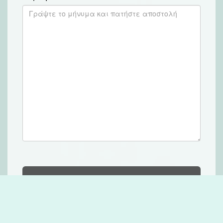
Αποστολή