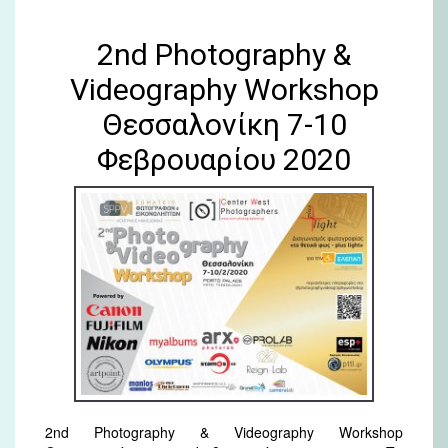
2nd Photography &
Videography Workshop
Θεσσαλονίκη 7-10
Φεβρουαρίου 2020
2nd Photography & Videography Workshop