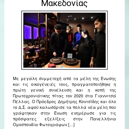
Μακεδονίας
Με μεγάλη συμμετοχή από τα μέλη της Ένωσης
και τις οικογένειές τους, πραγματοποιήθηκε η
πρώτη γενική συνέλευση και η κοπή της
Πρωτοχρονιάτικης πίτας του 2020 στα Γιαννιτσά
Πέλλας. Ο Πρόεδρος Δημήτρης Κοντσίδης και όλο
το Δ.Σ. αφού καλωσόρισε τα πολλά νέα μέλη που
γράφτηκαν στην Ένωση ενημέρωσε για τις
πρόσφατες εξελίξεις στην Πανελλήνια
Ομοσπονδία Φωτογράφων […]