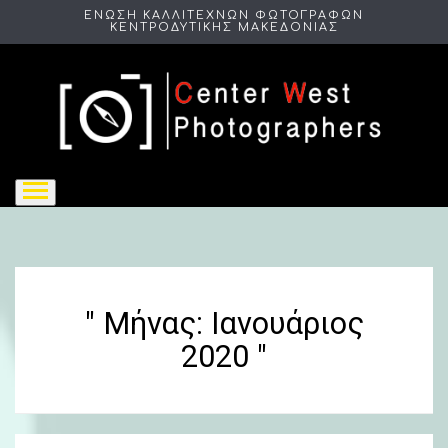
ΕΝΩΣΗ ΚΑΛΛΙΤΕΧΝΩΝ ΦΩΤΟΓΡΑΦΩΝ
ΚΕΝΤΡΟΔΥΤΙΚΗΣ ΜΑΚΕΔΟΝΙΑΣ
" Μήνας:
Ιανουάριος
2020
"