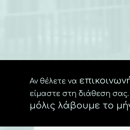
επικοινων
Αν θέλετε να
είμαστε στη διάθεση σας.
μόλις λάβουμε το μή