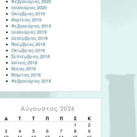
Φεβρουάριος 2020
Ιανουάριος 2020
Οκτώβριος 2019
Απρίλιος 2019
Φεβρουάριος 2019
Ιανουάριος 2019
Δεκέμβριος 2018
Νοέμβριος 2018
Οκτώβριος 2018
Σεπτέμβριος 2018
Ιούνιος 2018
Μάιος 2018
Μάρτιος 2018
Φεβρουάριος 2018
Αύγουστος 2026
Δ
Τ
Τ
Π
Π
Σ
Κ
1
2
3
4
5
6
7
8
9
10
11
12
13
14
15
16