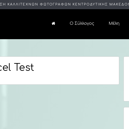
ΣΗ ΚΑΛΛΙΤΕΧΝΩΝ ΦΩΤΟΓΡΑΦΩΝ ΚΕΝΤΡΟΔΥΤΙΚΗΣ ΜΑΚΕΔΟ
Ο Σύλλογος
Μέλη
el Test