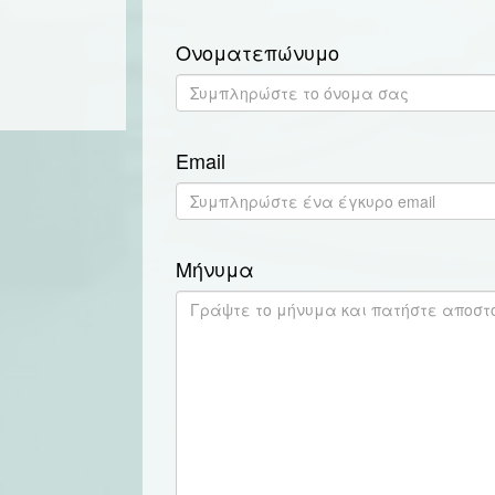
Ονοματεπώνυμο
Email
Μήνυμα