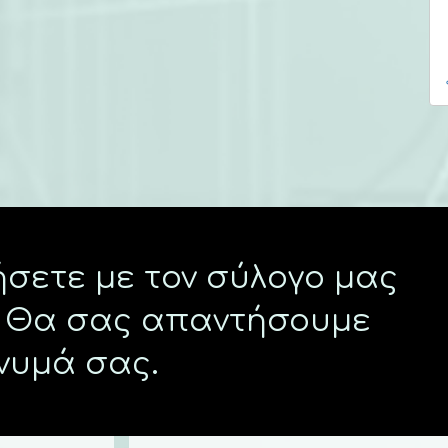
ήσετε με τον σύλογο μας
Θα σας απαντήσουμε
νυμά σας.