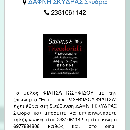
ΔΑΦΝΗ ΣΚΥΔΡΑΣ Σκύδρα
2381061142
Το μέλος ΦΙΛΙΤΣΑ ΙΩΣΗΦΙΔΟΥ με την
επωνυμία "Foto – Idea ΙΩΣΗΦΙΔΟΥ ΦΙΛΙΤΣΑ"
έχει έδρα στη διεύθυνση ΔΑΦΝΗ ΣΚΥΔΡΑΣ
Σκύδρα και μπορείτε να επικοινωνήσετε
τηλεφωνικά στο 2381061142 ή στο κινητό
6977884806 καθώς και στο email