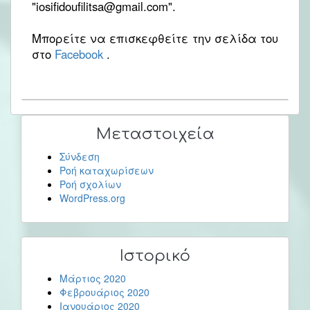
"iosifidoufilitsa@gmail.com".
Μπορείτε να επισκεφθείτε την σελίδα του
στο
Facebook
.
Μεταστοιχεία
Σύνδεση
Ροή καταχωρίσεων
Ροή σχολίων
WordPress.org
Ιστορικό
Μάρτιος 2020
Φεβρουάριος 2020
Ιανουάριος 2020