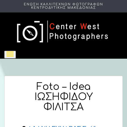
ΕΝΩΣΗ ΚΑΛΛΙΤΕΧΝΩΝ ΦΩΤΟΓΡΑΦΩΝ
ΚΕΝΤΡΟΔΥΤΙΚΗΣ ΜΑΚΕΔΟΝΙΑΣ
Foto – Idea
ΙΩΣΗΦΙΔΟΥ
ΦΙΛΙΤΣΑ