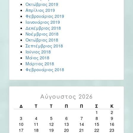
Οκτώβριος 2019
Απρίλιος 2019
Φεβρουάριος 2019
Ιανουάριος 2019
Δεκέμβριος 2018
Νοέμβριος 2018
Οκτώβριος 2018
Σεπτέμβριος 2018
Ιούνιος 2018
Μάιος 2018
Μάρτιος 2018
Φεβρουάριος 2018
Αύγουστος 2026
Δ
Τ
Τ
Π
Π
Σ
Κ
1
2
3
4
5
6
7
8
9
10
11
12
13
14
15
16
17
18
19
20
21
22
23