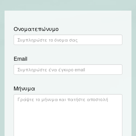
Ονοματεπώνυμο
Email
Μήνυμα