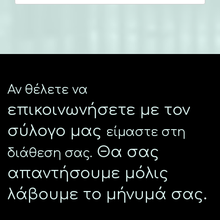
Αν θέλετε να
επικοινωνήσετε με τον
σύλογο μας
είμαστε στη
Θα σας
διάθεση σας.
απαντήσουμε μόλις
λάβουμε το μήνυμά σας.