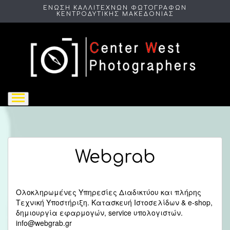
ΕΝΩΣΗ ΚΑΛΛΙΤΕΧΝΩΝ ΦΩΤΟΓΡΑΦΩΝ
ΚΕΝΤΡΟΔΥΤΙΚΗΣ ΜΑΚΕΔΟΝΙΑΣ
Webgrab
Ολοκληρωμένες Υπηρεσίες Διαδικτύου και πλήρης
Τεχνική Υποστήριξη. Κατασκευή Ιστοσελίδων & e-shop,
δημιουργία εφαρμογών, service υπολογιστών.
info@webgrab.gr