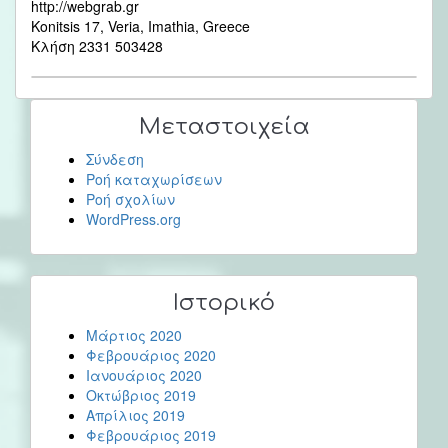
http://webgrab.gr
Konitsis 17,
Veria, Imathia, Greece
Κλήση 2331 503428
Μεταστοιχεία
Σύνδεση
Ροή καταχωρίσεων
Ροή σχολίων
WordPress.org
Ιστορικό
Μάρτιος 2020
Φεβρουάριος 2020
Ιανουάριος 2020
Οκτώβριος 2019
Απρίλιος 2019
Φεβρουάριος 2019