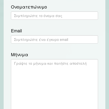
Ονοματεπώνυμο
Email
Μήνυμα