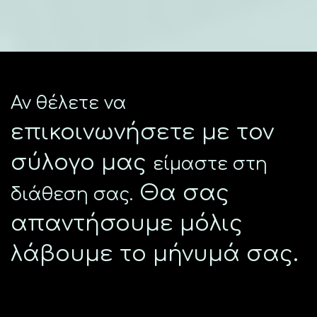
Αν θέλετε να
επικοινωνήσετε με τον
σύλογο μας
είμαστε στη
Θα σας
διάθεση σας.
απαντήσουμε μόλις
λάβουμε το μήνυμά σας.