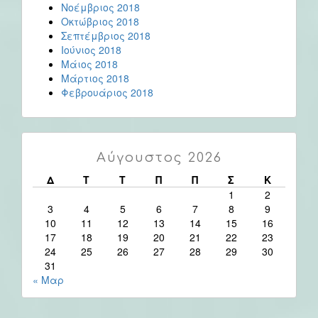
Νοέμβριος 2018
Οκτώβριος 2018
Σεπτέμβριος 2018
Ιούνιος 2018
Μάιος 2018
Μάρτιος 2018
Φεβρουάριος 2018
Αύγουστος 2026
Δ
Τ
Τ
Π
Π
Σ
Κ
1
2
3
4
5
6
7
8
9
10
11
12
13
14
15
16
17
18
19
20
21
22
23
24
25
26
27
28
29
30
31
« Μαρ