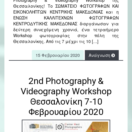
Θεσσαλονίκης! Το ΣΩΜΑΤΕΙΟ ΦΩΤΟΓΡΑΦΩΝ ΚΑΙ
ΕΙΚΟΝΟΛΗΠΤΩΝ ΚΕΝΤΡΙΚΗΣ ΜΑΚΕΔΟΝΙΑΣ και η
ΕΝΩΣΗ ΚΑΛΛΙΤΕΧΝΩΝ ΦΩΤΟΓΡΑΦΩΝ
ΚΕΝΤΡΟΔΥΤΙΚΗΣ ΜΑΚΕΔΟΝΙΑΣ διοργάνωσαν για
δεύτερη συνεχόμενη χρονιά, ένα τετραήμερο
Workshop φωτογραφίας στην πόλη της
Θεσσαλονίκης. Από τις 7 μέχρι τις 10 […]
15 Φεβρουαρίου 2020
Ανάγνωση
2nd Photography &
Videography Workshop
Θεσσαλονίκη 7-10
Φεβρουαρίου 2020