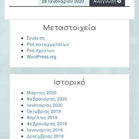
28 Ιανουαρίου 2020
Ανάγνωση
Μεταστοιχεία
Σύνδεση
Ροή καταχωρίσεων
Ροή σχολίων
WordPress.org
Ιστορικό
Μάρτιος 2020
Φεβρουάριος 2020
Ιανουάριος 2020
Οκτώβριος 2019
Απρίλιος 2019
Φεβρουάριος 2019
Ιανουάριος 2019
Δεκέμβριος 2018