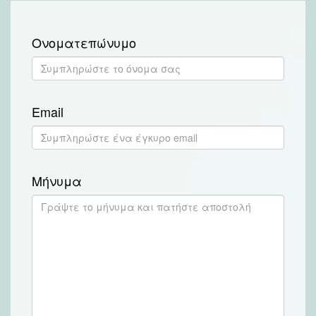
Ονοματεπώνυμο
Email
Μήνυμα