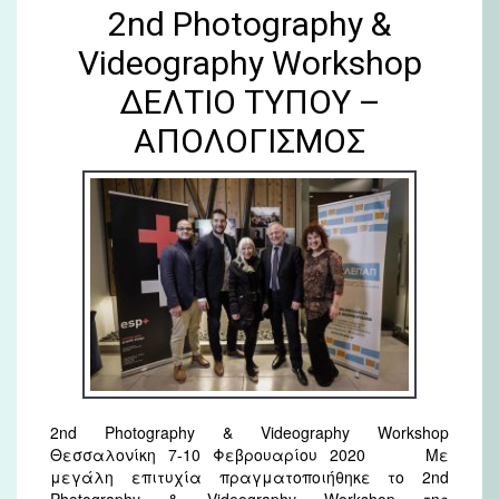
2nd Photography &
Videography Workshop
ΔΕΛΤΙΟ ΤΥΠΟΥ –
ΑΠΟΛΟΓΙΣΜΟΣ
2nd Photography & Videography Workshop
Θεσσαλονίκη 7-10 Φεβρουαρίου 2020 Με
μεγάλη επιτυχία πραγματοποιήθηκε το 2nd
Photography & Videography Workshop της