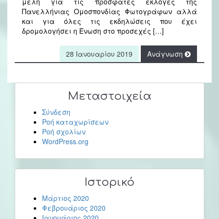
μέλη για τις πρόσφατες εκλογές της
Πανελλήνιας Ομοσπονδίας Φωτογράφων αλλά
και για όλες τις εκδηλώσεις που έχει
δρομολογήσει η Ένωση στο προσεχές […]
28 Ιανουαρίου 2019
Ανάγνωση
Μεταστοιχεία
Σύνδεση
Ροή καταχωρίσεων
Ροή σχολίων
WordPress.org
Ιστορικό
Μάρτιος 2020
Φεβρουάριος 2020
Ιανουάριος 2020