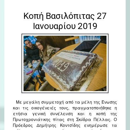
Κοπή Βασιλόπιτας 27
Ιανουαρίου 2019
Με μεγάλη συμμετοχή από τα μέλη της Ένωσης
και τις οικογένειές τους, πραγματοποιήθηκε η
ετήσια γενική συνέλευση και η κοπή της
Πρωτοχρονιάτικης πίτας στη Σκύδρα Πέλλας. Ο
Πρόεδρος Δημήτρης Κοντσίδης ενημέρωσε τα