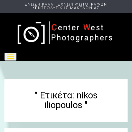
ΕΝΩΣΗ ΚΑΛΛΙΤΕΧΝΩΝ ΦΩΤΟΓΡΑΦΩΝ
ΚΕΝΤΡΟΔΥΤΙΚΗΣ ΜΑΚΕΔΟΝΙΑΣ
" Ετικέτα:
nikos
iliopoulos
"