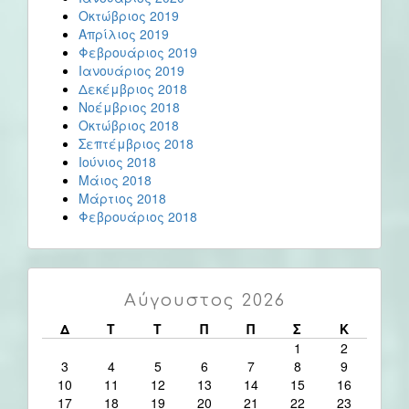
Οκτώβριος 2019
Απρίλιος 2019
Φεβρουάριος 2019
Ιανουάριος 2019
Δεκέμβριος 2018
Νοέμβριος 2018
Οκτώβριος 2018
Σεπτέμβριος 2018
Ιούνιος 2018
Μάιος 2018
Μάρτιος 2018
Φεβρουάριος 2018
Αύγουστος 2026
Δ
Τ
Τ
Π
Π
Σ
Κ
1
2
3
4
5
6
7
8
9
10
11
12
13
14
15
16
17
18
19
20
21
22
23