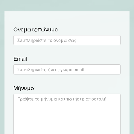
Ονοματεπώνυμο
Email
Μήνυμα