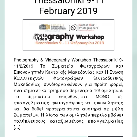
Thessaloniki 9-11
February 2019
Photography & Videography Workshop Thessaloniki 9-
11/2/2019 Το Σωματείο Φωτογράφων και
Εικονοληπτών Κεντρικής Μακεδονίας και Η Ένωση
Καλλιτεχνών Φωτογράφων Κεντροδυτικής
Μακεδονίας, συνδιοργανώνουν για πρώτη φορά,
ένα σημαντικό τριήμερο σεμινάριο 10! ομιλητών.
Το σεμινάριο απευθύνεται ΜΟΝΟ σε
επαγγελματίες φωτογράφους και εικονολήπτες
και θα δοθεί προτεραιότητα αυστηρά σε μέλη
Σωματείων. Η λίστα των ομιλητών περιλαμβάνει
πολύπλευρους καταξιωμένους επαγγελματίες
[…]