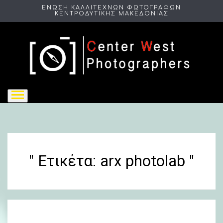
ΕΝΩΣΗ ΚΑΛΛΙΤΕΧΝΩΝ ΦΩΤΟΓΡΑΦΩΝ
ΚΕΝΤΡΟΔΥΤΙΚΗΣ ΜΑΚΕΔΟΝΙΑΣ
" Ετικέτα:
arx photolab
"