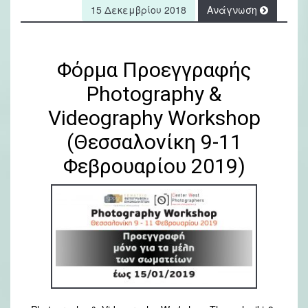
15 Δεκεμβρίου 2018
Ανάγνωση
Φόρμα Προεγγραφής
Photography &
Videography Workshop
(Θεσσαλονίκη 9-11
Φεβρουαρίου 2019)