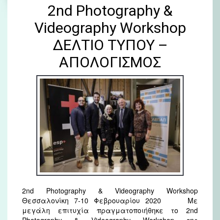
2nd Photography &
Videography Workshop
ΔΕΛΤΙΟ ΤΥΠΟΥ –
ΑΠΟΛΟΓΙΣΜΟΣ
2nd Photography & Videography Workshop
Θεσσαλονίκη 7-10 Φεβρουαρίου 2020 Με
μεγάλη επιτυχία πραγματοποιήθηκε το 2nd
Photography & Videography Workshop της