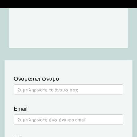
Ονοματεπώνυμο
Email