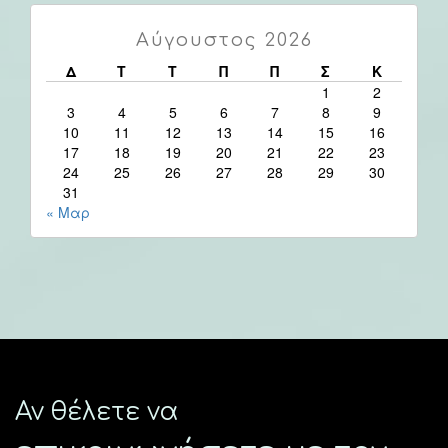
Αύγουστος 2026
Δ
Τ
Τ
Π
Π
Σ
Κ
1
2
3
4
5
6
7
8
9
10
11
12
13
14
15
16
17
18
19
20
21
22
23
24
25
26
27
28
29
30
31
« Μαρ
Αν θέλετε να