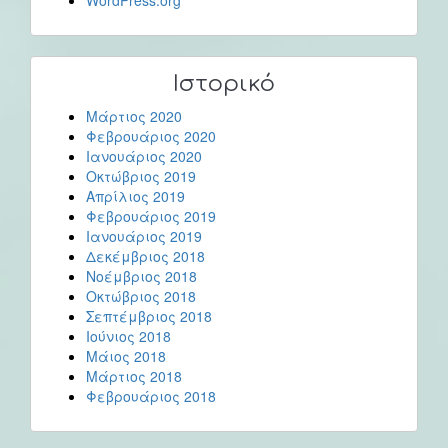
WordPress.org
Ιστορικό
Μάρτιος 2020
Φεβρουάριος 2020
Ιανουάριος 2020
Οκτώβριος 2019
Απρίλιος 2019
Φεβρουάριος 2019
Ιανουάριος 2019
Δεκέμβριος 2018
Νοέμβριος 2018
Οκτώβριος 2018
Σεπτέμβριος 2018
Ιούνιος 2018
Μάιος 2018
Μάρτιος 2018
Φεβρουάριος 2018