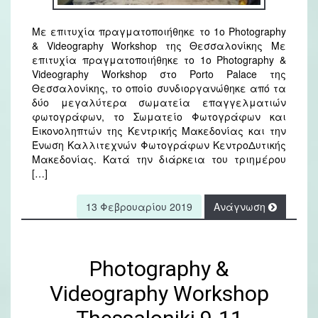
Με επιτυχία πραγματοποιήθηκε το 1ο Photography
& Videography Workshop της Θεσσαλονίκης Με
επιτυχία πραγματοποιήθηκε το 1ο Photography &
Videography Workshop στο Porto Palace της
Θεσσαλονίκης, το οποίο συνδιοργανώθηκε από τα
δύο μεγαλύτερα σωματεία επαγγελματιών
φωτογράφων, το Σωματείο Φωτογράφων και
Εικονοληπτών της Κεντρικής Μακεδονίας και την
Ένωση Καλλιτεχνών Φωτογράφων ΚεντροΔυτικής
Μακεδονίας. Κατά την διάρκεια του τριημέρου
[…]
13 Φεβρουαρίου 2019
Ανάγνωση
Photography &
Videography Workshop