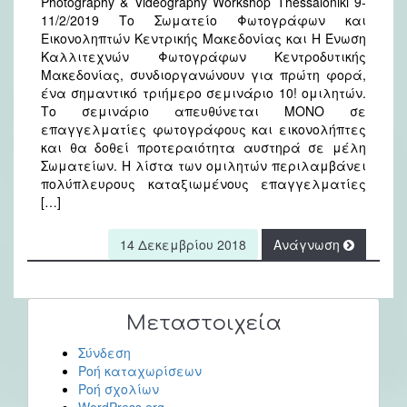
Photography & Videography Workshop Thessaloniki 9-
11/2/2019 Το Σωματείο Φωτογράφων και
Εικονοληπτών Κεντρικής Μακεδονίας και Η Ένωση
Καλλιτεχνών Φωτογράφων Κεντροδυτικής
Μακεδονίας, συνδιοργανώνουν για πρώτη φορά,
ένα σημαντικό τριήμερο σεμινάριο 10! ομιλητών.
Το σεμινάριο απευθύνεται ΜΟΝΟ σε
επαγγελματίες φωτογράφους και εικονολήπτες
και θα δοθεί προτεραιότητα αυστηρά σε μέλη
Σωματείων. Η λίστα των ομιλητών περιλαμβάνει
πολύπλευρους καταξιωμένους επαγγελματίες
[…]
14 Δεκεμβρίου 2018
Ανάγνωση
Μεταστοιχεία
Σύνδεση
Ροή καταχωρίσεων
Ροή σχολίων