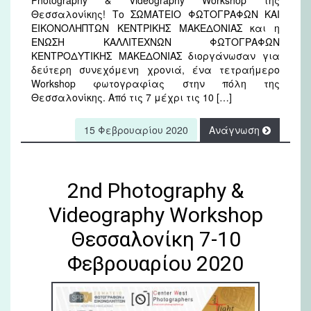
Θεσσαλονίκης! Το ΣΩΜΑΤΕΙΟ ΦΩΤΟΓΡΑΦΩΝ ΚΑΙ
ΕΙΚΟΝΟΛΗΠΤΩΝ ΚΕΝΤΡΙΚΗΣ ΜΑΚΕΔΟΝΙΑΣ και η
ΕΝΩΣΗ ΚΑΛΛΙΤΕΧΝΩΝ ΦΩΤΟΓΡΑΦΩΝ
ΚΕΝΤΡΟΔΥΤΙΚΗΣ ΜΑΚΕΔΟΝΙΑΣ διοργάνωσαν για
δεύτερη συνεχόμενη χρονιά, ένα τετραήμερο
Workshop φωτογραφίας στην πόλη της
Θεσσαλονίκης. Από τις 7 μέχρι τις 10 […]
15 Φεβρουαρίου 2020
Ανάγνωση
2nd Photography &
Videography Workshop
Θεσσαλονίκη 7-10
Φεβρουαρίου 2020