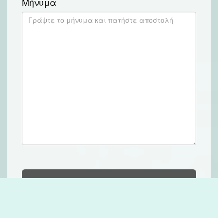
Μήνυμα
Αποστολή